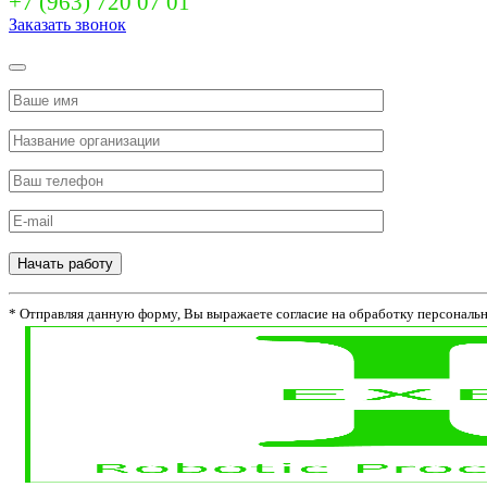
+7 (963) 720 07 01
Заказать звонок
Начать работу
* Отправляя данную форму, Вы выражаете согласие на обработку персональ