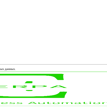
ных данных.