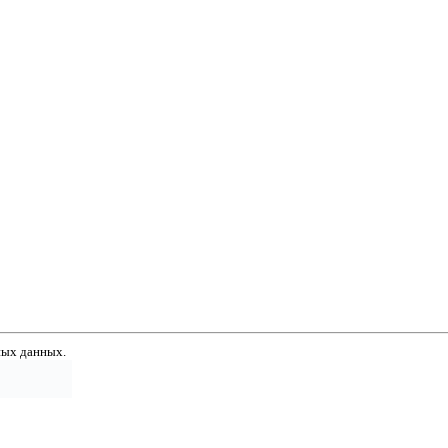
ных данных.