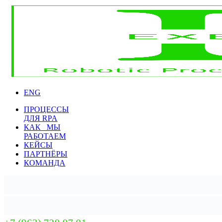
ENG
ПРОЦЕССЫ
ДЛЯ RPA
КАК МЫ
РАБОТАЕМ
КЕЙСЫ
ПАРТНЁРЫ
КОМАНДА