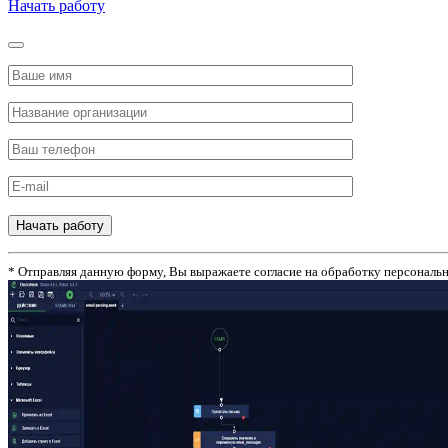
Начать работу
Начать работу
* Отправляя данную форму, Вы выражаете согласие на обработку персональ