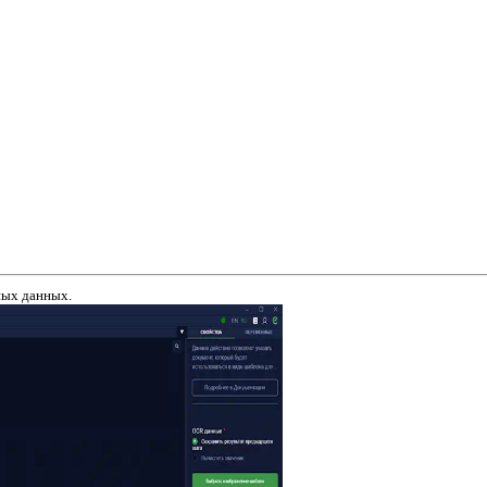
ных данных.