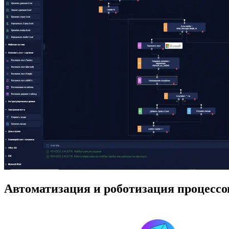
Автоматизация и роботизация процессо