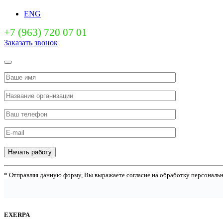
ENG
+7 (963) 720 07 01
Заказать звонок
Начать работу
* Отправляя данную форму, Вы выражаете согласие на обработку персональ
EXERPA