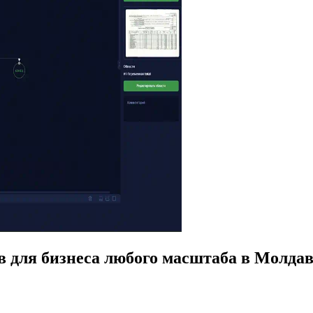
в для бизнеса любого масштаба в Молда