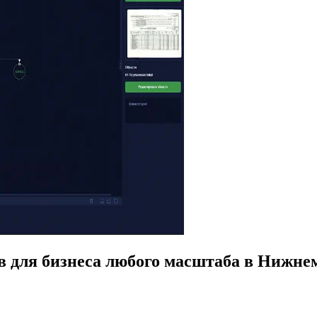
в для бизнеса любого масштаба в Нижне