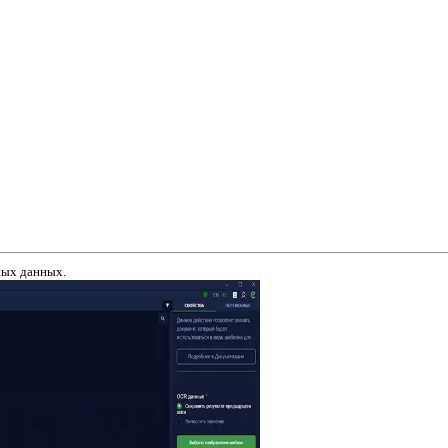
ных данных.