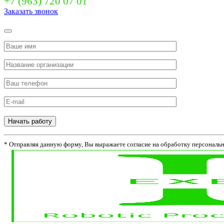
+7 (963) 720 07 01
Заказать звонок
Начать работу
* Отправляя данную форму, Вы выражаете согласие на обработку персональ