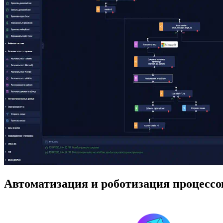
Автоматизация и роботизация процессо