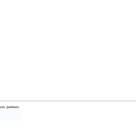
ных данных.