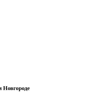
м Новгороде