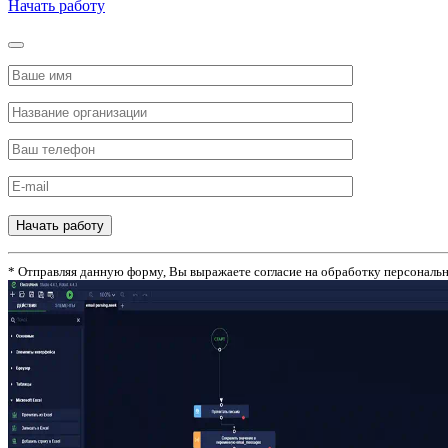
Начать работу
Начать работу
* Отправляя данную форму, Вы выражаете согласие на обработку персональ