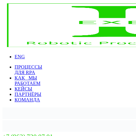
ENG
ПРОЦЕССЫ
ДЛЯ RPA
КАК МЫ
РАБОТАЕМ
КЕЙСЫ
ПАРТНЁРЫ
КОМАНДА