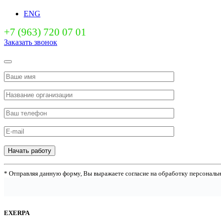
ENG
+7 (963) 720 07 01
Заказать звонок
Начать работу
* Отправляя данную форму, Вы выражаете согласие на обработку персональ
EXERPA