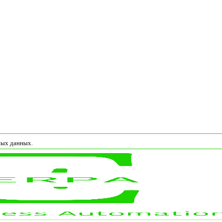
ных данных.