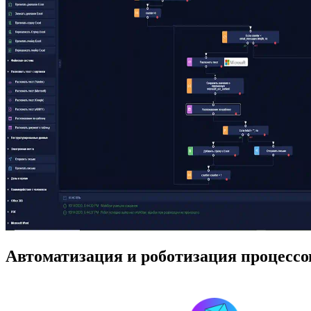
Автоматизация и роботизация процессо