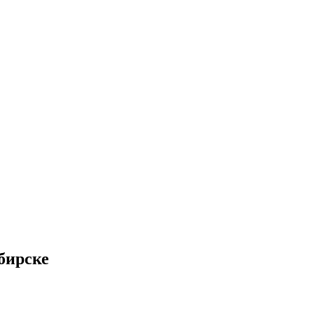
бирске