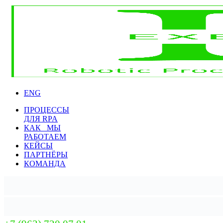
ENG
ПРОЦЕССЫ
ДЛЯ RPA
КАК МЫ
РАБОТАЕМ
КЕЙСЫ
ПАРТНЁРЫ
КОМАНДА