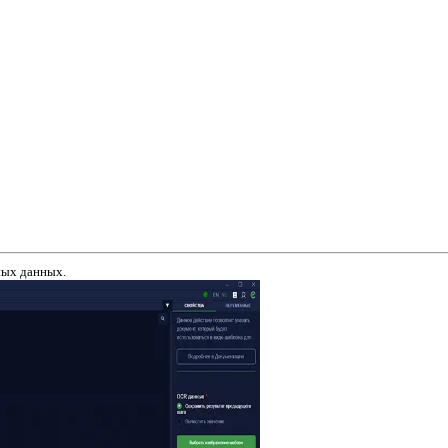
ных данных.