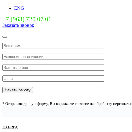
ENG
+7 (963) 720 07 01
Заказать звонок
Начать работу
* Отправляя данную форму, Вы выражаете согласие на обработку персональ
EXERPA