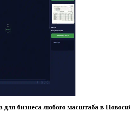
в для бизнеса любого масштаба в Новоси