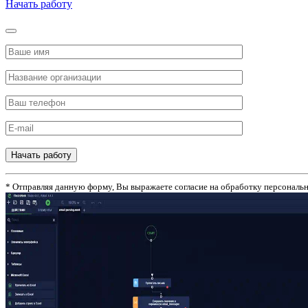
Начать работу
Начать работу
* Отправляя данную форму, Вы выражаете согласие на обработку персональ