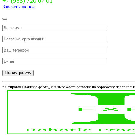
+7 (963) 720 07 01
Заказать звонок
Начать работу
* Отправляя данную форму, Вы выражаете согласие на обработку персональ