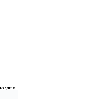
ных данных.