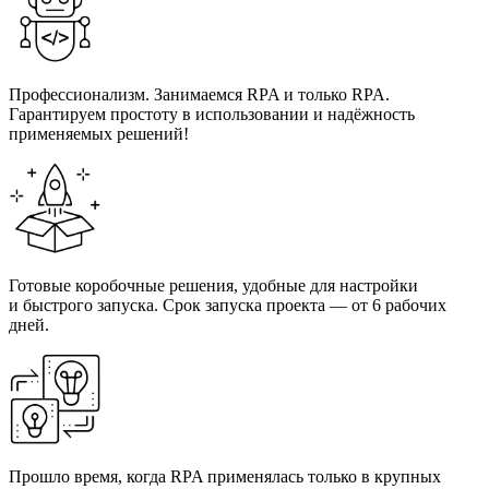
Профессионализм. Занимаемся RPA и только RPA.
Гарантируем простоту в использовании и надёжность
применяемых решений!
Готовые коробочные решения, удобные для настройки
и быстрого запуска. Срок запуска проекта — от 6 рабочих
дней.
Прошло время, когда RPA применялась только в крупных