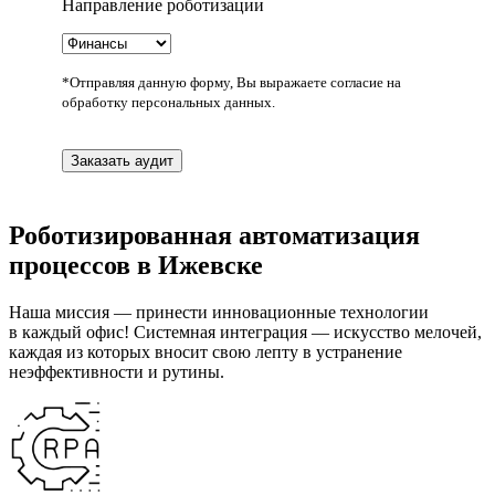
Направление роботизации
*Отправляя данную форму, Вы выражаете согласие на
обработку персональных данных.
Заказать аудит
Роботизированная автоматизация
процессов в Ижевске
Наша миссия — принести инновационные технологии
в каждый офис! Системная интеграция — искусство мелочей,
каждая из которых вносит свою лепту в устранение
неэффективности и рутины.