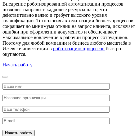
Внедрение роботизированной автоматизации процессов
позволит направить кадровые ресурсы на то, что
действительно важно и требует высокого уровня
квалификации. Технология автоматизации бизнес-процессов
сокращает до минимума отклик на запрос клиента, исключает
ошибки при оформлении документов и обеспечивает
максимальное вовлечение в рабочий процесс сотрудников.
Поэтому для любой компании и бизнеса любого масштаба в
Ижевске инвестиции в
роботизацию процессов
быстро
окупаются.
Начать работу
Начать работу