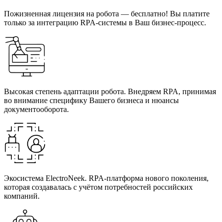
Пожизненная лицензия на робота — бесплатно! Вы платите
только за интеграцию RPA-системы в Ваш бизнес-процесс.
Высокая степень адаптации робота. Внедряем RPA, принимая
во внимание специфику Вашего бизнеса и нюансы
документооборота.
Экосиcтема ElectroNeek. RPA-платформа нового поколения,
которая создавалась с учётом потребностей российских
компаний.