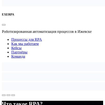
EXERPA
Роботизированная автоматизация процессов в Ижевске
Процессы для RPA
Как мы работаем
Кейсы
Партнёры
Команда
Что такое RPA?