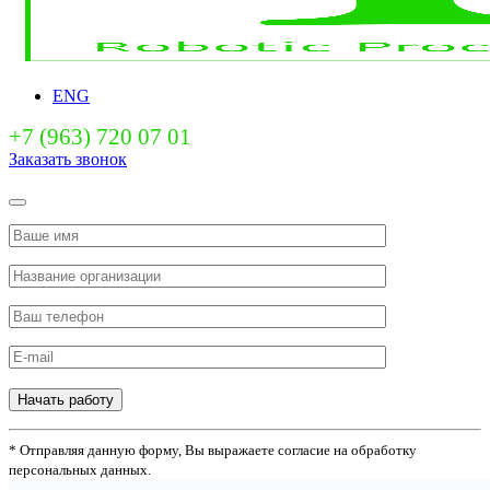
ENG
+7 (963) 720 07 01
Заказать звонок
Начать работу
* Отправляя данную форму, Вы выражаете согласие на обработку
персональных данных.