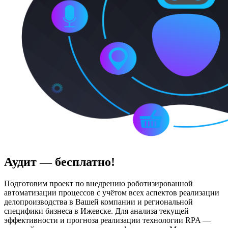
Аудит — бесплатно!
Подготовим проект по внедрению роботизированной
автоматизации процессов с учётом всех аспектов реализации
делопроизводства в Вашей компании и региональной
специфики бизнеса в Ижевске. Для анализа текущей
эффективности и прогноза реализации технологии RPA —