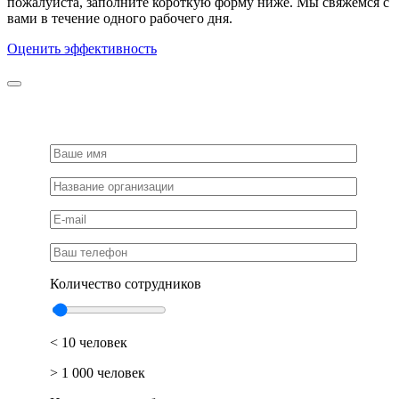
пожалуйста, заполните короткую форму ниже. Мы свяжемся с
вами в течение одного рабочего дня.
Оценить эффективность
Количество сотрудников
< 10 человек
> 1 000 человек