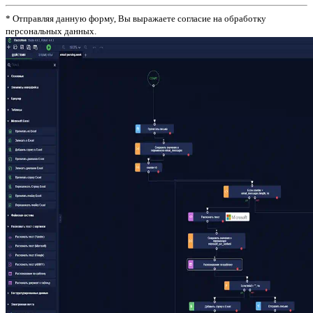
* Отправляя данную форму, Вы выражаете согласие на обработку
персональных данных.