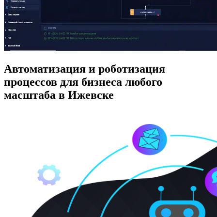
Автоматизация и роботизация
процессов для бизнеса любого
масштаба в Ижевске