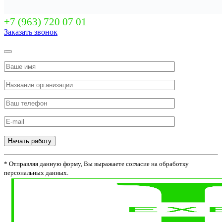
+7 (963) 720 07 01
Заказать звонок
Начать работу
* Отправляя данную форму, Вы выражаете согласие на обработку
персональных данных.