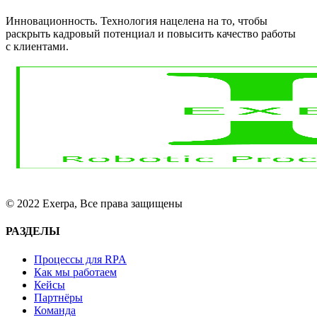
Инновационность. Технология нацелена на то, чтобы
раскрыть кадровый потенциал и повысить качество работы
с клиентами.
© 2022 Exerpa, Все права защищены
РАЗДЕЛЫ
Процессы для RPA
Как мы работаем
Кейсы
Партнёры
Команда