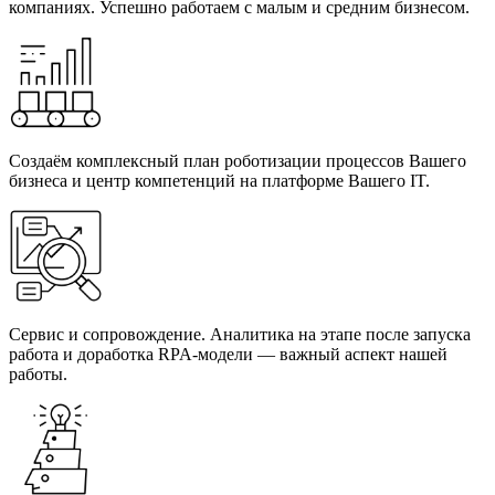
компаниях. Успешно работаем с малым и средним бизнесом.
Создаём комплексный план роботизации процессов Вашего
бизнеса и центр компетенций на платформе Вашего IT.
Сервис и сопровождение. Аналитика на этапе после запуска
работа и доработка RPA-модели — важный аспект нашей
работы.